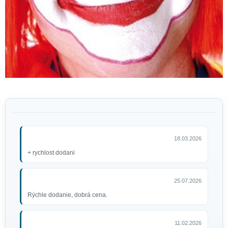
18.03.2026
+ rychlost dodani
25.07.2026
Rýchle dodanie, dobrá cena.
11.02.2026