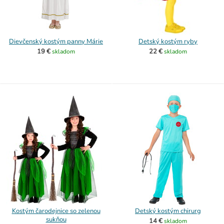
Dievčenský kostým panny Márie
Detský kostým ryby
19 €
22 €
skladom
skladom
Kostým čarodejnice so zelenou
Detský kostým chirurg
sukňou
14 €
skladom