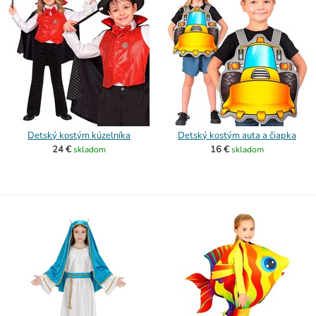
Detský kostým kúzelníka
Detský kostým auta a čiapka
24 €
16 €
skladom
skladom