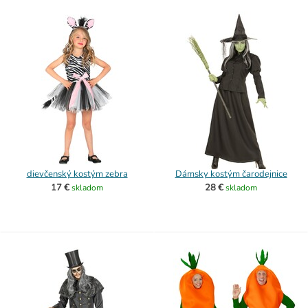
dievčenský kostým zebra
Dámsky kostým čarodejnice
17 €
28 €
skladom
skladom