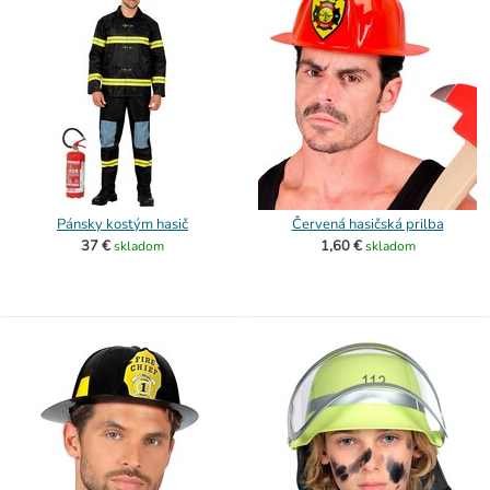
Pánsky kostým hasič
Červená hasičská prilba
37 €
1,60 €
skladom
skladom