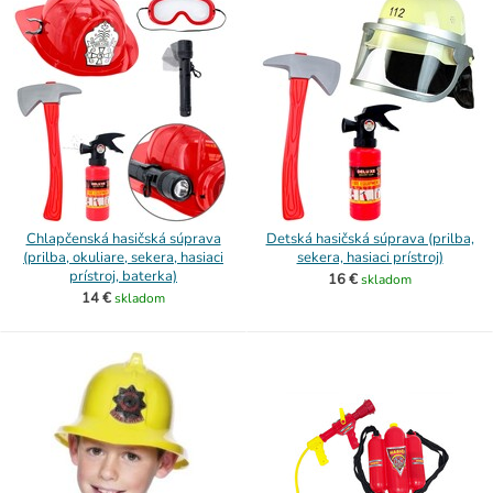
Chlapčenská hasičská súprava
Detská hasičská súprava (prilba,
(prilba, okuliare, sekera, hasiaci
sekera, hasiaci prístroj)
prístroj, baterka)
16 €
skladom
14 €
skladom