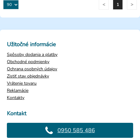
<
>
1
Užitočné informácie
Spôsoby dodania a platby
Obchodné podmienky
Ochrana osobných údajov
Zistiť stav objednávky
Vrátenie tovaru
Reklamácie
Kontakty
Kontakt
0950 585 486