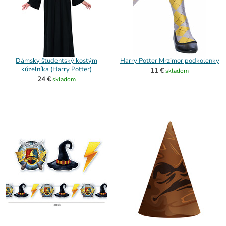
Dámsky študentský kostým
Harry Potter Mrzimor podkolenky
kúzelníka (Harry Potter)
11 €
skladom
24 €
skladom