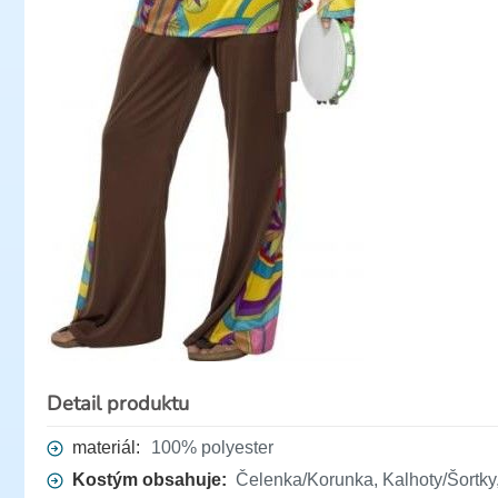
Detail produktu
materiál:
100% polyester
Kostým obsahuje:
Čelenka/Korunka, Kalhoty/Šortky