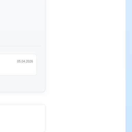
05.04.2026