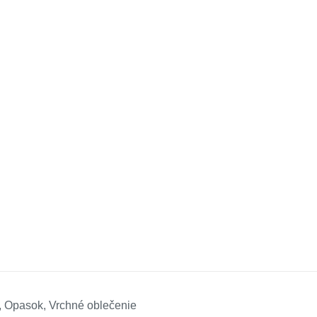
, Opasok, Vrchné oblečenie