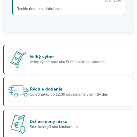
25.07.2026
Rýchle dodanie, dobrá cena.
Veľký výber
Veľký výber: Viac ako 5000 položiek skladom
Rýchle dodanie
Objednávky do 12:00 odosielame v ten istý deň
Držíme ceny nízko
Sme lacnejší ako konkurencia