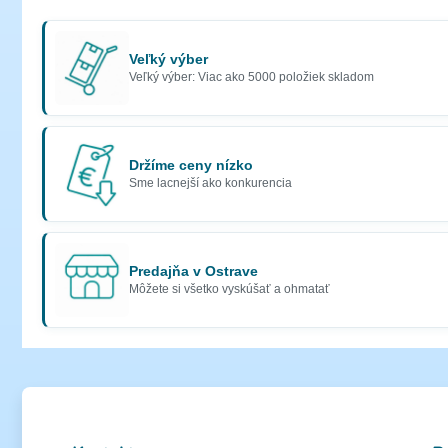
Veľký výber
Veľký výber: Viac ako 5000 položiek skladom
Držíme ceny nízko
Sme lacnejší ako konkurencia
Predajňa v Ostrave
Môžete si všetko vyskúšať a ohmatať