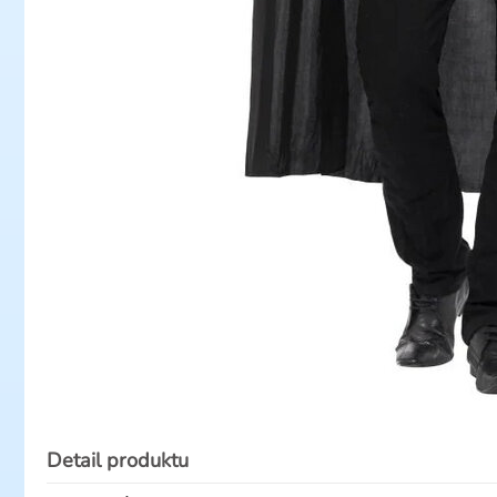
Detail produktu