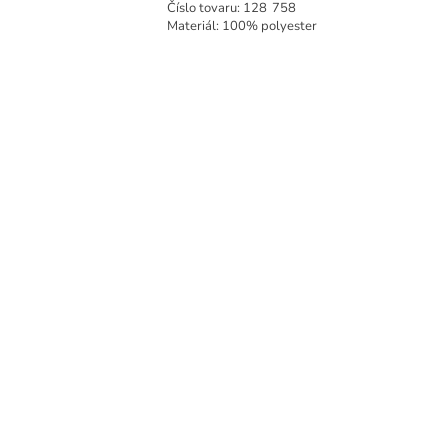
Číslo tovaru:
128
758
Materiál: 100% polyester