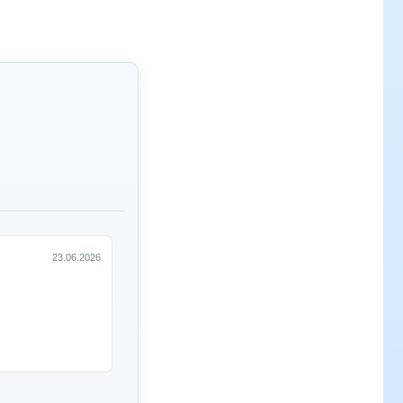
23.06.2026