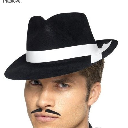
Plastové.