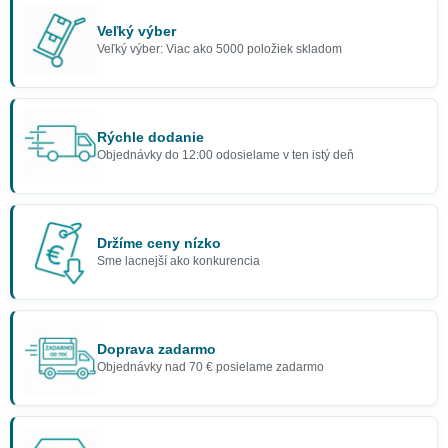
Veľký výber
Veľký výber: Viac ako 5000 položiek skladom
Rýchle dodanie
Objednávky do 12:00 odosielame v ten istý deň
Držíme ceny nízko
Sme lacnejší ako konkurencia
Doprava zadarmo
Objednávky nad 70 € posielame zadarmo