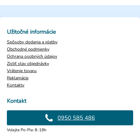
Užitočné informácie
Spôsoby dodania a platby
Obchodné podmienky
Ochrana osobných údajov
Zistiť stav objednávky
Vrátenie tovaru
Reklamácie
Kontakty
Kontakt
0950 585 486
Volejte Po-Pia: 8-18h