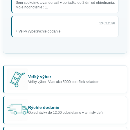
Som spokojný, tovar dorazil v poriadku do 2 dní od objednania.
Moje hodnotenie : 1.
13.02.2026
+ Velky vyber,rychle dodanie
Veľký výber
Veľký výber: Viac ako 5000 položiek skladom
Rýchle dodanie
Objednávky do 12:00 odosielame v ten istý deň