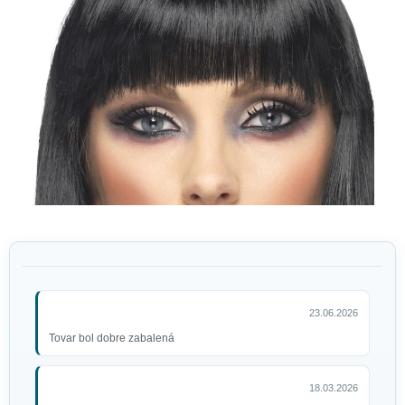
23.06.2026
Tovar bol dobre zabalená
18.03.2026