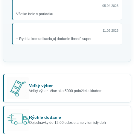
05.04.2026
Všetko bolo v poriadku
11.02.2026
+ Rychla komunikacia,aj dodanie ihneď, super.
Veľký výber
Veľký výber: Viac ako 5000 položiek skladom
Rýchle dodanie
Objednávky do 12:00 odosielame v ten istý deň