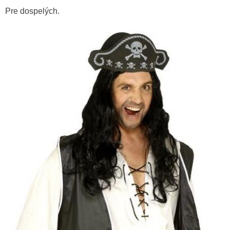
Pre dospelých.