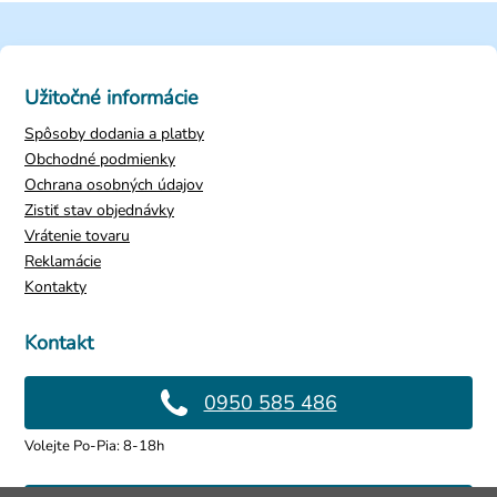
Užitočné informácie
Spôsoby dodania a platby
Obchodné podmienky
Ochrana osobných údajov
Zistiť stav objednávky
Vrátenie tovaru
Reklamácie
Kontakty
Kontakt
0950 585 486
Volejte Po-Pia: 8-18h