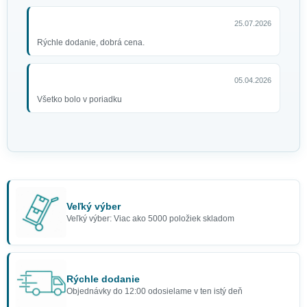
25.07.2026
Rýchle dodanie, dobrá cena.
05.04.2026
Všetko bolo v poriadku
Veľký výber
Veľký výber: Viac ako 5000 položiek skladom
Rýchle dodanie
Objednávky do 12:00 odosielame v ten istý deň