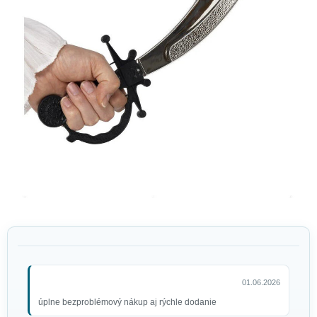
01.06.2026
úplne bezproblémový nákup aj rýchle dodanie