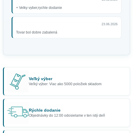
+ Velky vyber,rychle dodanie
23.06.2026
Tovar bol dobre zabalená
Veľký výber
Veľký výber: Viac ako 5000 položiek skladom
Rýchle dodanie
Objednávky do 12:00 odosielame v ten istý deň