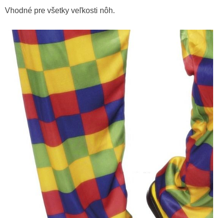
Vhodné pre všetky veľkosti nôh.