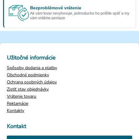
Bezproblémové vrátenie
Ak vám tovar nevyhovuje, jednoducho ho pošlite späť a my
vám vrátime peniaze
Užitočné informácie
Spôsoby dodania a platby
Obchodné podmienky
Ochrana osobných údajov
Zistiť stav objednávky
Vrátenie tovaru
Reklamácie
Kontakty
Kontakt