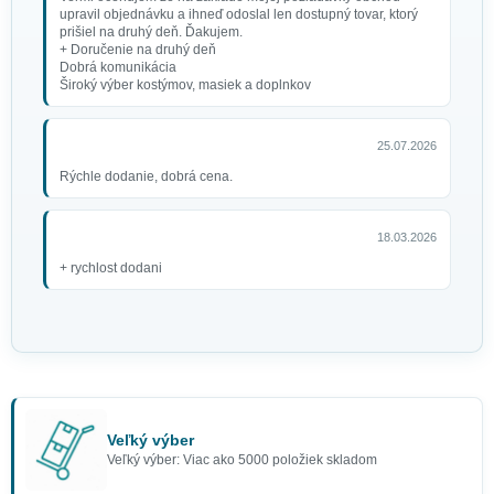
upravil objednávku a ihneď odoslal len dostupný tovar, ktorý
prišiel na druhý deň. Ďakujem.
+ Doručenie na druhý deň
Dobrá komunikácia
Široký výber kostýmov, masiek a doplnkov
25.07.2026
Rýchle dodanie, dobrá cena.
18.03.2026
+ rychlost dodani
Veľký výber
Veľký výber: Viac ako 5000 položiek skladom