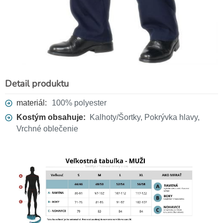
Detail produktu
materiál:
100% polyester
Kostým obsahuje:
Kalhoty/Šortky, Pokrývka hlavy,
Vrchné oblečenie