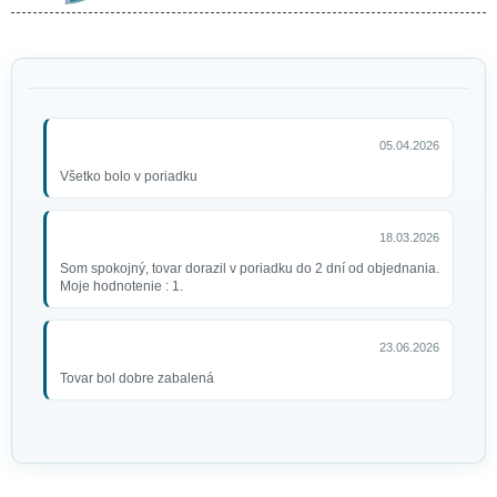
05.04.2026
Všetko bolo v poriadku
18.03.2026
Som spokojný, tovar dorazil v poriadku do 2 dní od objednania.
Moje hodnotenie : 1.
23.06.2026
Tovar bol dobre zabalená