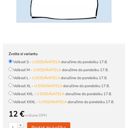
Zvolte si variantu
Veľkosť S -
U DODÁVATEĽA
doručíme do pondelku 17.8.
Veľkosť M -
U DODÁVATEĽA
doručíme do pondelku 17.8.
Veľkosť L -
U DODÁVATEĽA
doručíme do pondelku 17.8.
Veľkosť XL -
U DODÁVATEĽA
doručíme do pondelku 17.8.
Veľkosť XXL -
U DODÁVATEĽA
doručíme do pondelku 17.8.
Veľkosť XXXL -
U DODÁVATEĽA
doručíme do pondelku 17.8.
12 €
vrátane DPH
+
Pridať do košíka