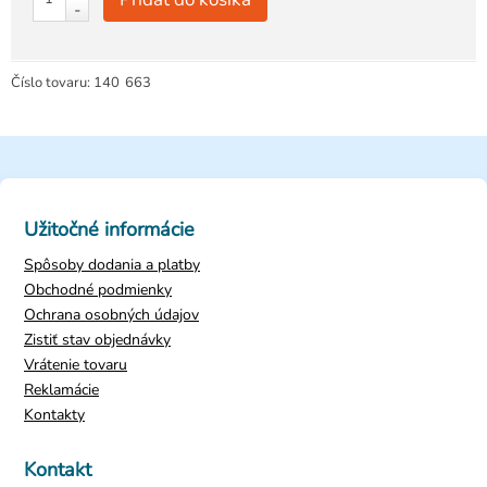
-
Číslo tovaru:
140
663
Užitočné informácie
Spôsoby dodania a platby
Obchodné podmienky
Ochrana osobných údajov
Zistiť stav objednávky
Vrátenie tovaru
Reklamácie
Kontakty
Kontakt