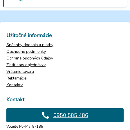
Užitočné informácie
Spôsoby dodania a platby
Obchodné podmienky
Ochrana osobných údajov
Zistiť stav objednávky
Vrátenie tovaru
Reklamácie
Kontakty
Kontakt
0950 585 486
Volejte Po-Pia: 8-18h