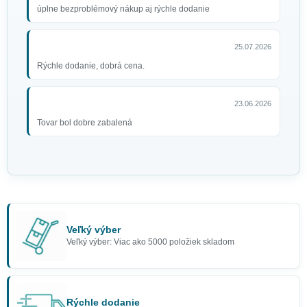
úplne bezproblémový nákup aj rýchle dodanie
25.07.2026
Rýchle dodanie, dobrá cena.
23.06.2026
Tovar bol dobre zabalená
Veľký výber
Veľký výber: Viac ako 5000 položiek skladom
Rýchle dodanie