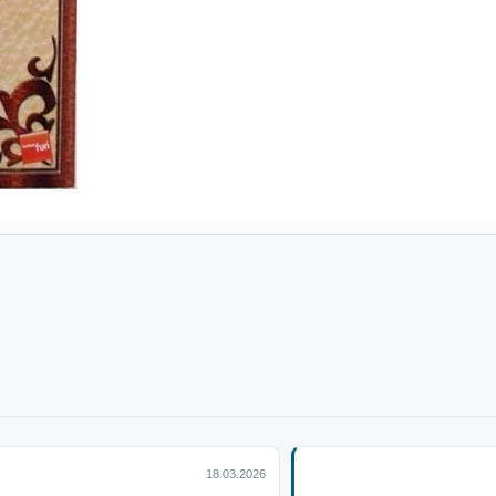
18.03.2026