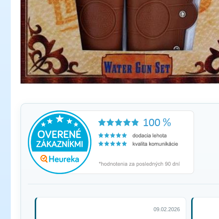
09.02.2026