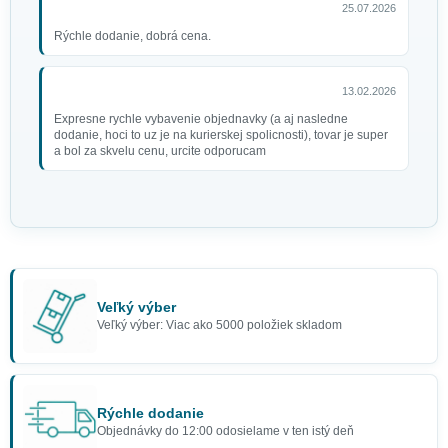
25.07.2026
Rýchle dodanie, dobrá cena.
13.02.2026
Expresne rychle vybavenie objednavky (a aj nasledne
dodanie, hoci to uz je na kurierskej spolicnosti), tovar je super
a bol za skvelu cenu, urcite odporucam
Veľký výber
Veľký výber: Viac ako 5000 položiek skladom
Rýchle dodanie
Objednávky do 12:00 odosielame v ten istý deň