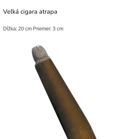
Veľká cigara atrapa
Dĺžka: 20 cm Priemer: 3 cm