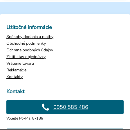
Užitočné informácie
Spôsoby dodania a platby
Obchodné podmienky
Ochrana osobných údajov
Zistiť stav objednávky
Vrátenie tovaru
Reklamácie
Kontakty
Kontakt
0950 585 486
Volejte Po-Pia: 8-18h