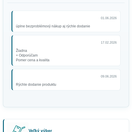
01.06.2026
úplne bezproblémový nákup aj rýchle dodanie
17.02.2026
Žiadna
+ Odporúčam
Pomer cena a kvalita
09.06.2026
Rýchle dodanie produktu
Veľký výber