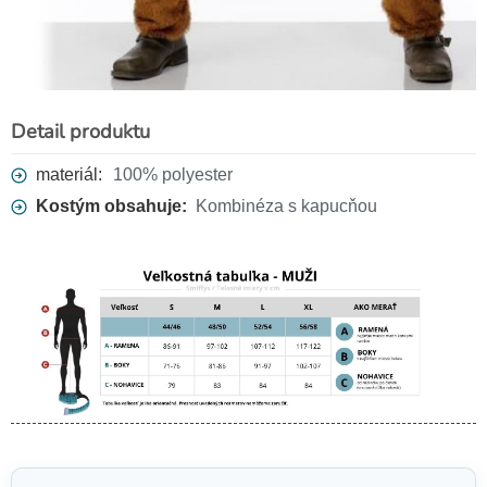
Detail produktu
materiál:
100% polyester
Kostým obsahuje:
Kombinéza s kapucňou