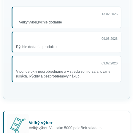
13.02.2026
+ Velky vyber,rychle dodanie
09.06.2026
Rýchle dodanie produktu
09.02.2026
V pondelok v noci objednané a v stredu som držala tovar v
rukách. Rýchly a bezproblémový nákup.
Veľký výber
Veľký výber: Viac ako 5000 položiek skladom