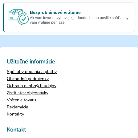
Bezproblémové vrátenie
Ak vám tovar nevyhovuje, jednoducho ho pošlite späť a my
vám vrátime peniaze
Užitočné informácie
Spôsoby dodania a platby
Obchodné podmienky
Ochrana osobných údajov
Zistiť stav objednávky
Vrátenie tovaru
Reklamácie
Kontakty
Kontakt