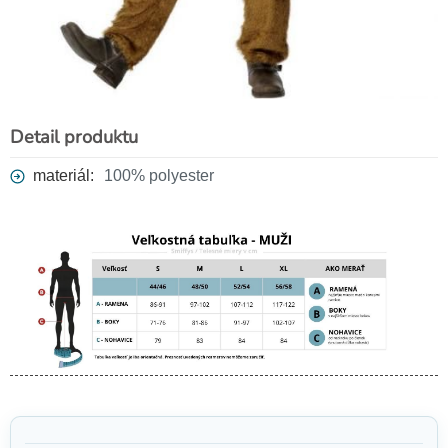
Detail produktu
materiál:
100% polyester