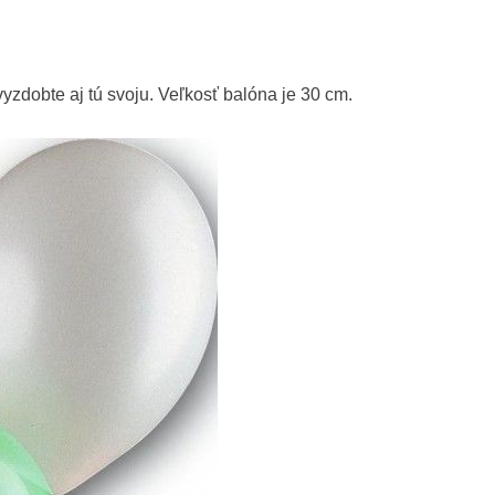
zdobte aj tú svoju. Veľkosť balóna je 30 cm.