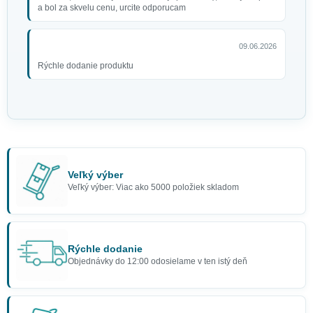
a bol za skvelu cenu, urcite odporucam
09.06.2026
Rýchle dodanie produktu
Veľký výber
Veľký výber: Viac ako 5000 položiek skladom
Rýchle dodanie
Objednávky do 12:00 odosielame v ten istý deň