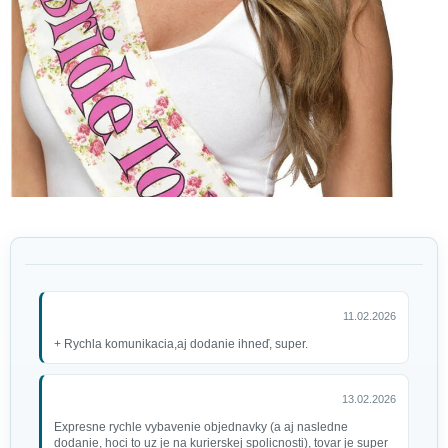
11.02.2026
+ Rychla komunikacia,aj dodanie ihneď, super.
13.02.2026
Expresne rychle vybavenie objednavky (a aj nasledne
dodanie, hoci to uz je na kurierskej spolicnosti), tovar je super