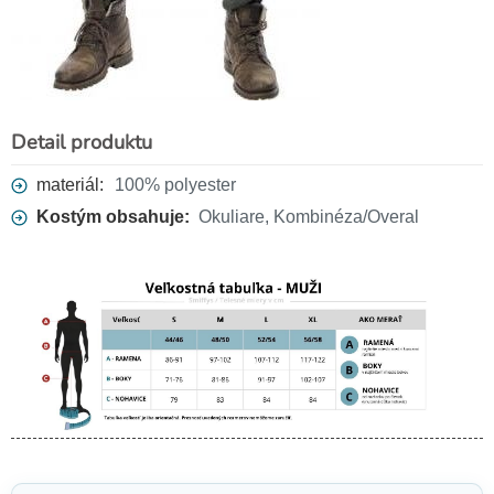
Detail produktu
materiál:
100% polyester
Kostým obsahuje:
Okuliare, Kombinéza/Overal