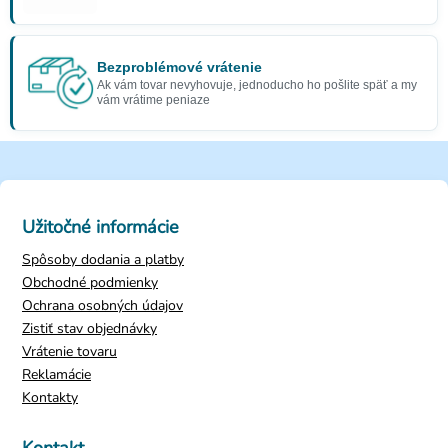
Bezproblémové vrátenie
Ak vám tovar nevyhovuje, jednoducho ho pošlite späť a my
vám vrátime peniaze
Užitočné informácie
Spôsoby dodania a platby
Obchodné podmienky
Ochrana osobných údajov
Zistiť stav objednávky
Vrátenie tovaru
Reklamácie
Kontakty