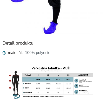
Detail produktu
materiál:
100% polyester