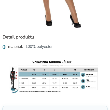
Detail produktu
materiál:
100% polyester