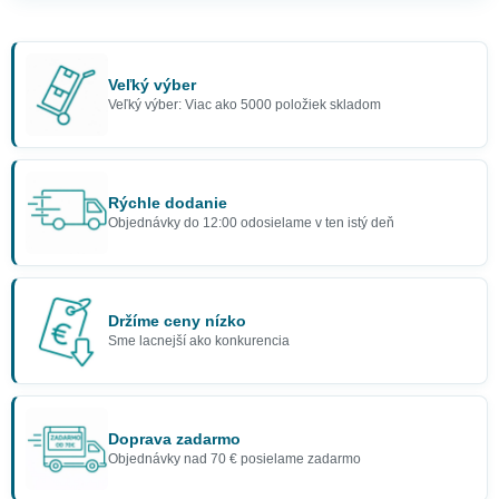
Veľký výber
Veľký výber: Viac ako 5000 položiek skladom
Rýchle dodanie
Objednávky do 12:00 odosielame v ten istý deň
Držíme ceny nízko
Sme lacnejší ako konkurencia
Doprava zadarmo
Objednávky nad 70 € posielame zadarmo