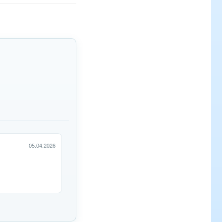
05.04.2026