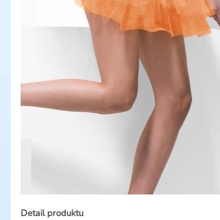
Detail produktu