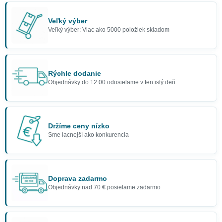
Veľký výber
Veľký výber: Viac ako 5000 položiek skladom
Rýchle dodanie
Objednávky do 12:00 odosielame v ten istý deň
Držíme ceny nízko
Sme lacnejší ako konkurencia
Doprava zadarmo
Objednávky nad 70 € posielame zadarmo