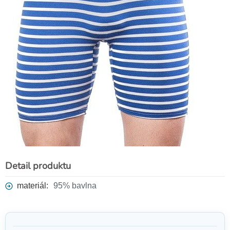
Detail produktu
materiál:
95% bavlna