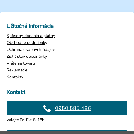
Užitočné informácie
Spôsoby dodania a platby
Obchodné podmienky
Ochrana osobných údajov
Zistiť stav objednávky
Vrátenie tovaru
Reklamácie
Kontakty
Kontakt
0950 585 486
Volejte Po-Pia: 8-18h