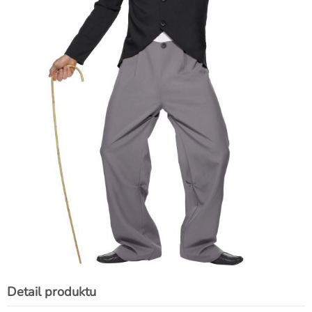
Detail produktu