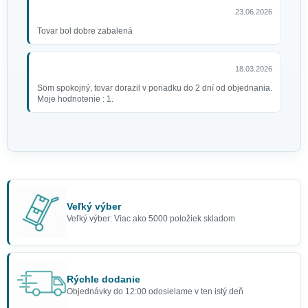
23.06.2026
Tovar bol dobre zabalená
18.03.2026
Som spokojný, tovar dorazil v poriadku do 2 dní od objednania.
Moje hodnotenie : 1.
Veľký výber
Veľký výber: Viac ako 5000 položiek skladom
Rýchle dodanie
Objednávky do 12:00 odosielame v ten istý deň