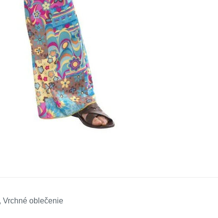
, Vrchné oblečenie