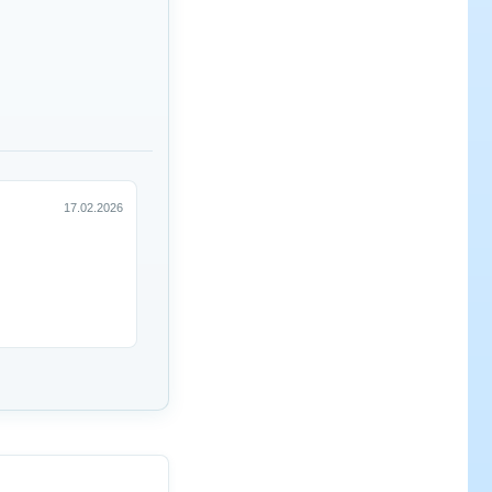
17.02.2026