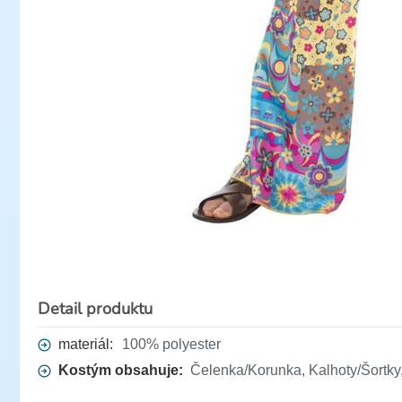
Detail produktu
materiál:
100% polyester
Kostým obsahuje:
Čelenka/Korunka, Kalhoty/Šortky