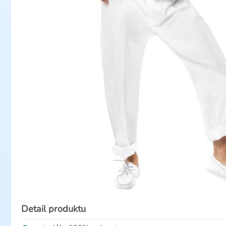
Detail produktu