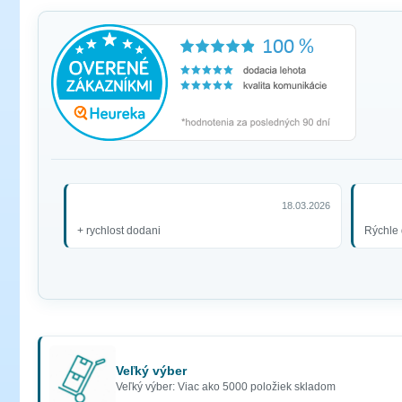
18.03.2026
+ rychlost dodani
Rýchle 
Veľký výber
Veľký výber: Viac ako 5000 položiek skladom