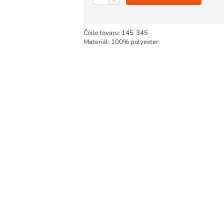
Číslo tovaru:
145
345
Materiál: 100% polyester