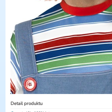
Detail produktu