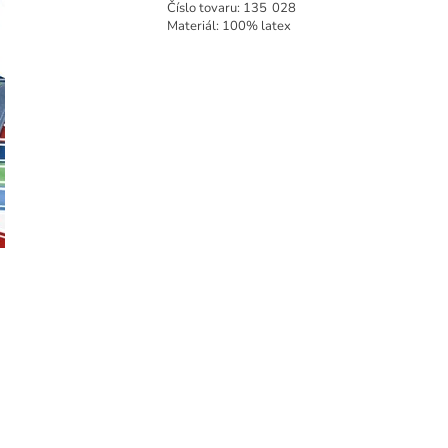
Číslo tovaru:
135
028
Materiál: 100% latex