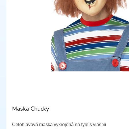
Maska Chucky
Celohlavová maska vykrojená na tyle s vlasmi