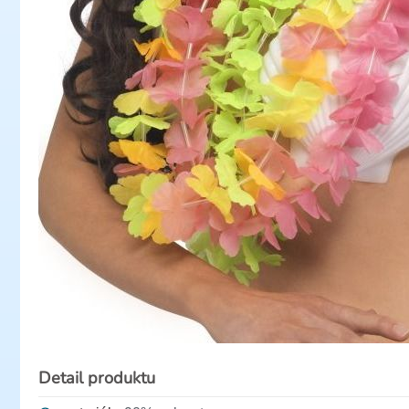
Detail produktu