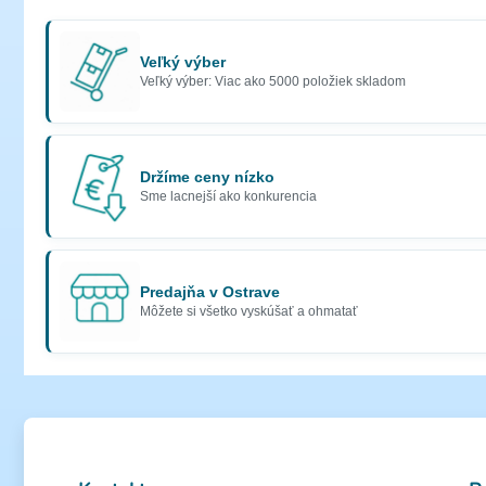
Veľký výber
Veľký výber: Viac ako 5000 položiek skladom
Držíme ceny nízko
Sme lacnejší ako konkurencia
Predajňa v Ostrave
Môžete si všetko vyskúšať a ohmatať