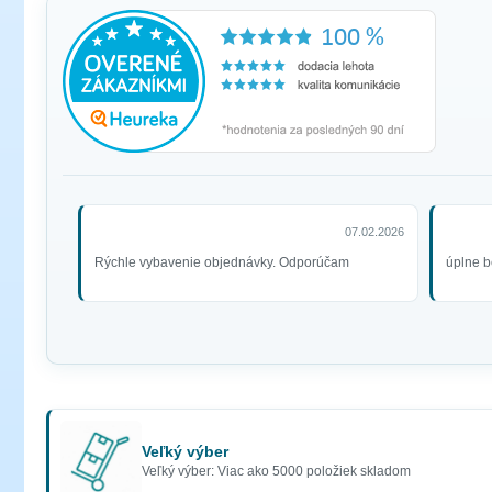
07.02.2026
Rýchle vybavenie objednávky. Odporúčam
úplne b
Veľký výber
Veľký výber: Viac ako 5000 položiek skladom