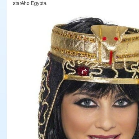
starého Egypta.