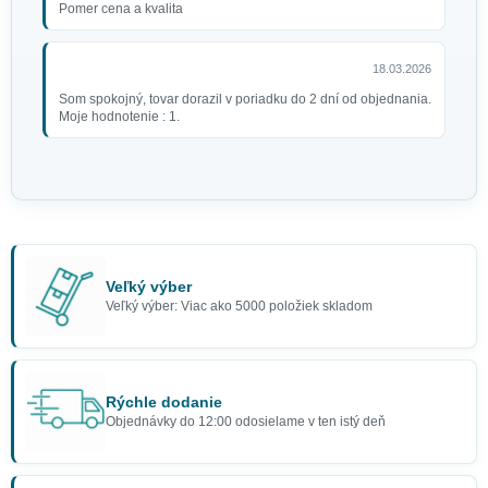
Pomer cena a kvalita
18.03.2026
Som spokojný, tovar dorazil v poriadku do 2 dní od objednania.
Moje hodnotenie : 1.
Veľký výber
Veľký výber: Viac ako 5000 položiek skladom
Rýchle dodanie
Objednávky do 12:00 odosielame v ten istý deň