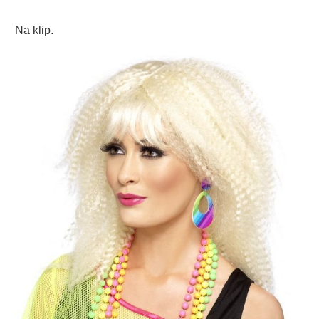
Na klip.