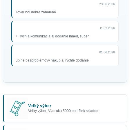
23.06.2026
Tovar bol dobre zabalená
11.02.2026
+ Rychla komunikacia,aj dodanie ihneď, super.
01.06.2026
úplne bezproblémový nákup aj rýchle dodanie
Veľký výber
Veľký výber: Viac ako 5000 položiek skladom