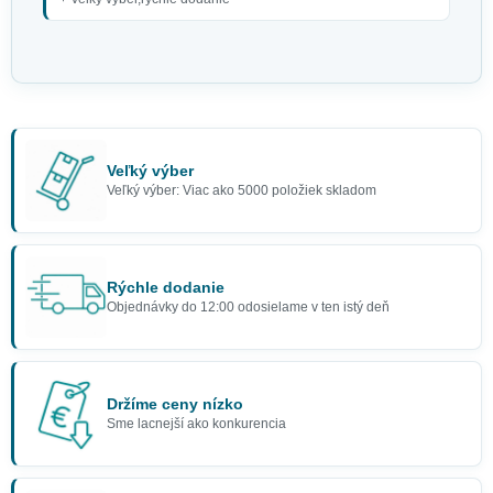
Veľký výber
Veľký výber: Viac ako 5000 položiek skladom
Rýchle dodanie
Objednávky do 12:00 odosielame v ten istý deň
Držíme ceny nízko
Sme lacnejší ako konkurencia