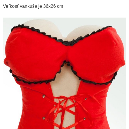
Veľkosť vankúša je 36x26 cm