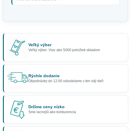
Veľký výber
Veľký výber: Viac ako 5000 položiek skladom
Rýchle dodanie
Objednávky do 12:00 odosielame v ten istý deň
Držíme ceny nízko
Sme lacnejší ako konkurencia