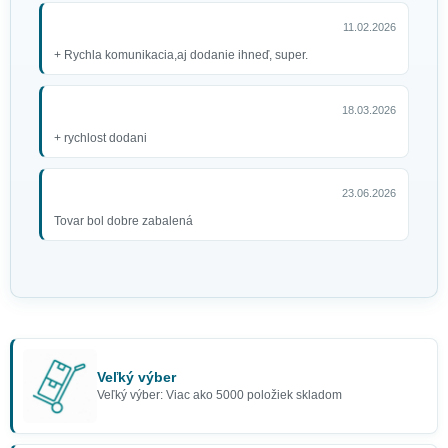
11.02.2026
+ Rychla komunikacia,aj dodanie ihneď, super.
18.03.2026
+ rychlost dodani
23.06.2026
Tovar bol dobre zabalená
Veľký výber
Veľký výber: Viac ako 5000 položiek skladom