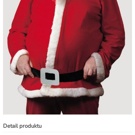
Detail produktu