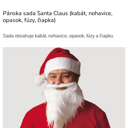
Pánska sada Santa Claus (kabát, nohavice,
opasok, fúzy, čiapka)
Sada obsahuje kabát, nohavice, opasok, fúzy a čiapku.