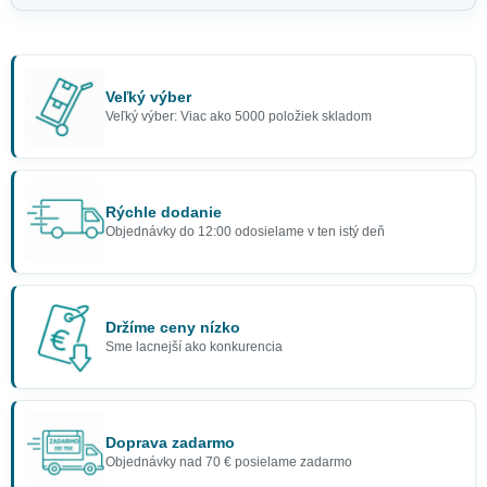
Veľký výber
Veľký výber: Viac ako 5000 položiek skladom
Rýchle dodanie
Objednávky do 12:00 odosielame v ten istý deň
Držíme ceny nízko
Sme lacnejší ako konkurencia
Doprava zadarmo
Objednávky nad 70 € posielame zadarmo