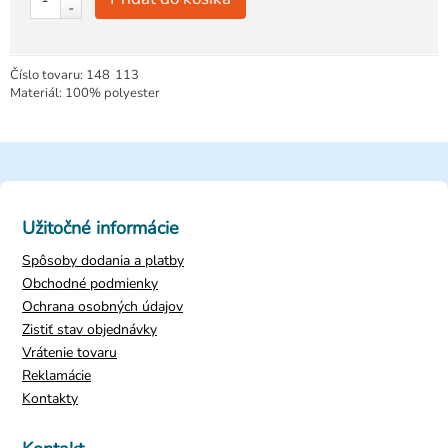
-
Číslo tovaru:
148
113
Materiál: 100% polyester
Užitočné informácie
Spôsoby dodania a platby
Obchodné podmienky
Ochrana osobných údajov
Zistiť stav objednávky
Vrátenie tovaru
Reklamácie
Kontakty