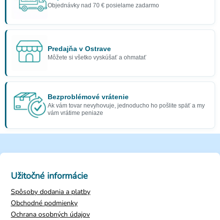
Objednávky nad 70 € posielame zadarmo
Predajňa v Ostrave
Môžete si všetko vyskúšať a ohmatať
Bezproblémové vrátenie
Ak vám tovar nevyhovuje, jednoducho ho pošlite späť a my
vám vrátime peniaze
Užitočné informácie
Spôsoby dodania a platby
Obchodné podmienky
Ochrana osobných údajov