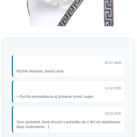
25.07.2026
Rýchle dodanie, dobrá cena.
11.02.2026
+ Rychla komunikacia,aj dodanie ihneď, super.
18.03.2026
Som spokojný, tovar dorazil v poriadku do 2 dní od objednania.
Moje hodnotenie : 1.