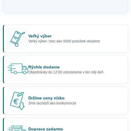
Veľký výber
Veľký výber: Viac ako 5000 položiek skladom
Rýchle dodanie
Objednávky do 12:00 odosielame v ten istý deň
Držíme ceny nízko
Sme lacnejší ako konkurencia
Doprava zadarmo