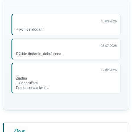
18.03.2026
+ rychlost dodani
25.07.2026
Rýchle dodanie, dobrá cena.
17.02.2026
Žiadna
+ Odporúčam
Pomer cena a kvalita