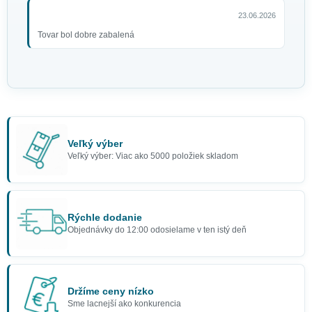
23.06.2026
Tovar bol dobre zabalená
Veľký výber
Veľký výber: Viac ako 5000 položiek skladom
Rýchle dodanie
Objednávky do 12:00 odosielame v ten istý deň
Držíme ceny nízko
Sme lacnejší ako konkurencia