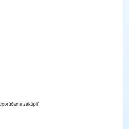
odporúčame zakúpiť