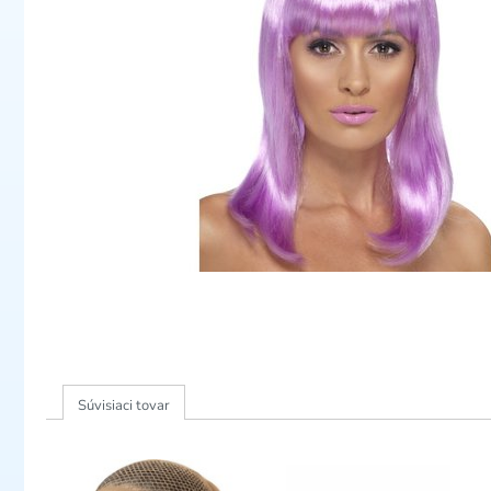
Súvisiaci tovar