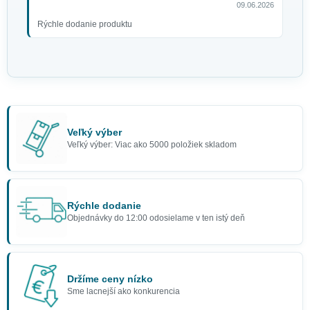
09.06.2026
Rýchle dodanie produktu
Veľký výber
Veľký výber: Viac ako 5000 položiek skladom
Rýchle dodanie
Objednávky do 12:00 odosielame v ten istý deň
Držíme ceny nízko
Sme lacnejší ako konkurencia