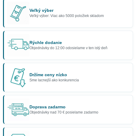
Veľký výber
Veľký výber: Viac ako 5000 položiek skladom
Rýchle dodanie
Objednávky do 12:00 odosielame v ten istý deň
Držíme ceny nízko
Sme lacnejší ako konkurencia
Doprava zadarmo
Objednávky nad 70 € posielame zadarmo